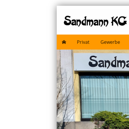
Privat
Gewerbe
Datenschutzerklärung