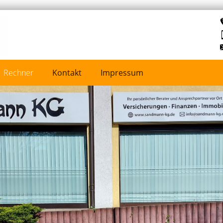
Rechner
Kontakt
Impressum