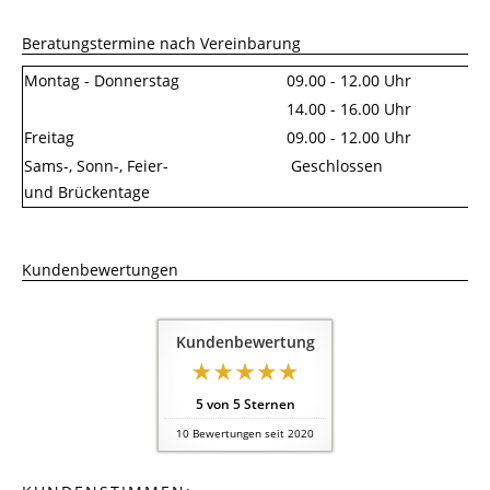
Beratungstermine nach Vereinbarung
Montag - Donnerstag
09.00 - 12.00 Uhr
14.00 - 16.00 Uhr
Freitag
09.00 - 12.00 Uhr
Sams-, Sonn-, Feier-
Geschlossen
und Brückentage
Kundenbewertungen
Kundenbewertung
5
von
5
Sternen
10
Bewertungen seit 2020