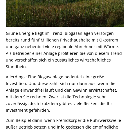
Grüne Energie liegt im Trend: Biogasanlagen versorgen
bereits rund fünf Millionen Privathaushalte mit Ökostrom
und ganz nebenbei viele regionale Abnehmer mit Wärme.
Als Betreiber einer Anlage profitieren Sie von diesem Trend
und verschaffen sich ein zusätzliches wirtschaftliches
Standbein.
Allerdings: Eine Biogasanlage bedeutet eine große
Investition. Und diese zahlt sich nur dann aus, wenn die
Anlage einwandfrei läuft und den Gewinn erwirtschaftet,
mit dem Sie rechnen. Zwar ist die Technologie sehr
zuverlässig, doch trotzdem gibt es viele Risiken, die Ihr
Investment gefährden.
Zum Beispiel dann, wenn Fremdkörper die Rührwerkswelle
außer Betrieb setzen und infolgedessen die empfindliche