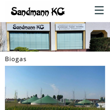
Biogas