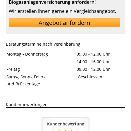
Biogasanlagenversicherung anfordern!
Wir erstellen Ihnen gerne ein Vergleichsangebot.
Angebot anfordern
Beratungstermine nach Vereinbarung
Montag - Donnerstag
09.00 - 12.00 Uhr
14.00 - 16.00 Uhr
Freitag
09.00 - 12.00 Uhr
Sams-, Sonn-, Feier-
Geschlossen
und Brückentage
Kundenbewertungen
Kundenbewertung