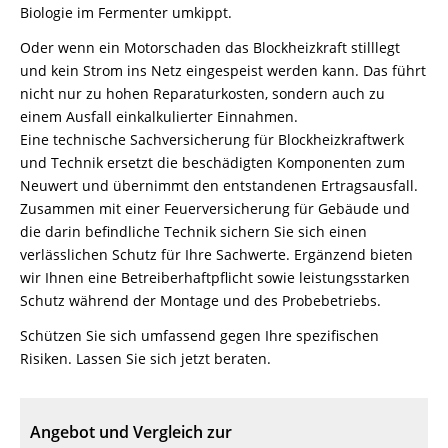
Biologie im Fermenter umkippt.
Oder wenn ein Motorschaden das Blockheizkraft stilllegt
und kein Strom ins Netz eingespeist werden kann. Das führt
nicht nur zu hohen Reparaturkosten, sondern auch zu
einem Ausfall einkalkulierter Einnahmen.
Eine technische Sachversicherung für Blockheizkraftwerk
und Technik ersetzt die beschädigten Komponenten zum
Neuwert und übernimmt den entstandenen Ertragsausfall.
Zusammen mit einer Feuerversicherung für Gebäude und
die darin befindliche Technik sichern Sie sich einen
verlässlichen Schutz für Ihre Sachwerte. Ergänzend bieten
wir Ihnen eine Betreiberhaftpflicht sowie leistungsstarken
Schutz während der Montage und des Probebetriebs.
Schützen Sie sich umfassend gegen Ihre spezifischen
Risiken. Lassen Sie sich jetzt beraten.
Angebot und Vergleich zur