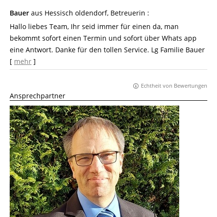
Bauer
aus Hessisch oldendorf
, Betreuerin
:
Hallo liebes Team, Ihr seid immer für einen da, man
bekommt sofort einen Termin und sofort über Whats app
eine Antwort. Danke für den tollen Service. Lg Familie Bauer
[
mehr
]
Echtheit von Bewertungen
Ansprechpartner