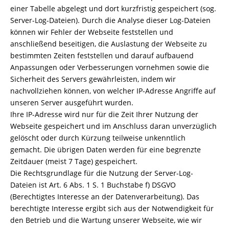
einer Tabelle abgelegt und dort kurzfristig gespeichert (sog.
Server-Log-Dateien). Durch die Analyse dieser Log-Dateien
können wir Fehler der Webseite feststellen und
anschließend beseitigen, die Auslastung der Webseite zu
bestimmten Zeiten feststellen und darauf aufbauend
Anpassungen oder Verbesserungen vornehmen sowie die
Sicherheit des Servers gewährleisten, indem wir
nachvollziehen können, von welcher IP-Adresse Angriffe auf
unseren Server ausgeführt wurden.
Ihre IP-Adresse wird nur für die Zeit Ihrer Nutzung der
Webseite gespeichert und im Anschluss daran unverzüglich
gelöscht oder durch Kürzung teilweise unkenntlich
gemacht. Die übrigen Daten werden für eine begrenzte
Zeitdauer (meist 7 Tage) gespeichert.
Die Rechtsgrundlage für die Nutzung der Server-Log-
Dateien ist Art. 6 Abs. 1 S. 1 Buchstabe f) DSGVO
(Berechtigtes Interesse an der Datenverarbeitung). Das
berechtigte Interesse ergibt sich aus der Notwendigkeit für
den Betrieb und die Wartung unserer Webseite, wie wir