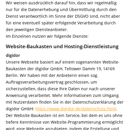
Wir weisen ausdrücklich darauf hin, dass wir regelmäßig
nur für die Datenerhebung und Übermittlung durch den
Dienst verantwortlich im Sinne der DSGVO sind, nicht aber
für eine eventuell später erfolgende Verarbeitung durch
den jeweiligen Diensteanbieter.
Im Einzelnen nutzen wir folgende Dienste:
Website-Baukasten und Hosting-Dienstleistung
digidor
Unsere Webseite basiert auf einem sogenannten Website-
Baukasten der digidor GmbH, Teltower Damm 19, 14169
Berlin. Wir haben mit der Anbieterin einen sog.
Auftragsverarbeitungsvertrag geschlossen, um
sicherzustellen, dass diese Ihre Daten nur nach unserer
Anweisung verarbeitet. Mehr Informationen zum Umgang
mit Nutzerdaten finden Sie in der Datenschutzerklärung der
digidor GmbH:
https://www.digidor.de/datenschutz.html
.
Der Website-Baukasten ist ein Service, bei dem es uns ohne
tiefere Kenntnisse von Website-Programmierung ermöglicht
wird, eine Webseite anzubieten, indem die Erstellung und