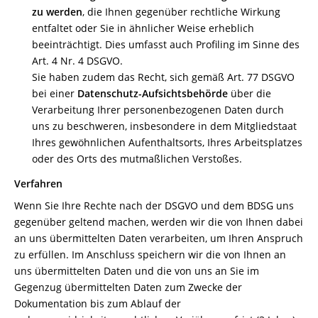
zu werden
, die Ihnen gegenüber rechtliche Wirkung
entfaltet oder Sie in ähnlicher Weise erheblich
beeinträchtigt. Dies umfasst auch Profiling im Sinne des
Art. 4 Nr. 4 DSGVO.
Sie haben zudem das Recht, sich gemäß Art. 77 DSGVO
bei einer
Datenschutz-Aufsichtsbehörde
über die
Verarbeitung Ihrer personenbezogenen Daten durch
uns zu beschweren, insbesondere in dem Mitgliedstaat
Ihres gewöhnlichen Aufenthaltsorts, Ihres Arbeitsplatzes
oder des Orts des mutmaßlichen Verstoßes.
Verfahren
Wenn Sie Ihre Rechte nach der DSGVO und dem BDSG uns
gegenüber geltend machen, werden wir die von Ihnen dabei
an uns übermittelten Daten verarbeiten, um Ihren Anspruch
zu erfüllen. Im Anschluss speichern wir die von Ihnen an
uns übermittelten Daten und die von uns an Sie im
Gegenzug übermittelten Daten zum Zwecke der
Dokumentation bis zum Ablauf der