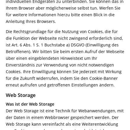
individuellen Endgeräten zu unterbinden. Sie können das in
Ihrem Browser aber möglicherweise selbst tun. Werfen Sie
für weitere Informationen hierzu bitte einen Blick in die
Anleitung Ihres Browsers.
Die Rechtsgrundlage für die Nutzung von Cookies, die für
die Funktion der Webseite nicht zwingend erforderlich sind,
ist Art. 6 Abs. 1 S. 1 Buchstabe a) DSGVO (Einwilligung des
Betroffenen). Wir bitten Sie beim ersten Aufruf der Webseite
über einen eingeblendeten Hinweistext um Ihr
Einverständnis zur Verwendung von nicht notwendigen
Cookies. Ihre Einwilligung können Sie jederzeit mit Wirkung
für die Zukunft widerrufen, indem Sie den Cookie-Banner
erneut aufrufen und getroffenen Einstellungen ändern.
Web Storage
Was ist der Web Storage
Der Web Storage ist eine Technik für Webanwendungen, mit
der Daten in einem Webbrowser gespeichert werden. Der
Web Storage kann vereinfacht als eine Weiterentwicklung