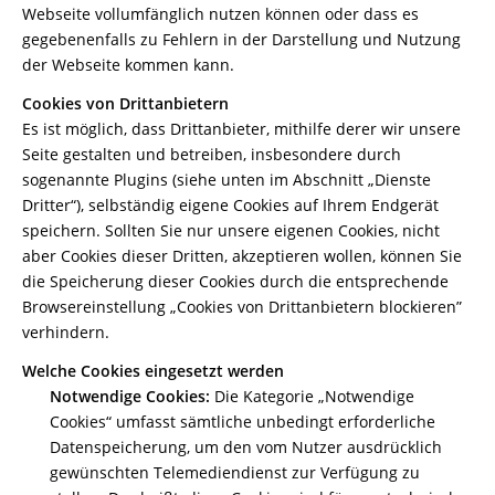
Webseite vollumfänglich nutzen können oder dass es
gegebenenfalls zu Fehlern in der Darstellung und Nutzung
der Webseite kommen kann.
Cookies von Drittanbietern
Es ist möglich, dass Drittanbieter, mithilfe derer wir unsere
Seite gestalten und betreiben, insbesondere durch
sogenannte Plugins (siehe unten im Abschnitt „Dienste
Dritter“), selbständig eigene Cookies auf Ihrem Endgerät
speichern. Sollten Sie nur unsere eigenen Cookies, nicht
aber Cookies dieser Dritten, akzeptieren wollen, können Sie
die Speicherung dieser Cookies durch die entsprechende
Browsereinstellung „Cookies von Drittanbietern blockieren”
verhindern.
Welche Cookies eingesetzt werden
Notwendige Cookies:
Die Kategorie „Notwendige
Cookies“ umfasst sämtliche unbedingt erforderliche
Datenspeicherung, um den vom Nutzer ausdrücklich
gewünschten Telemediendienst zur Verfügung zu