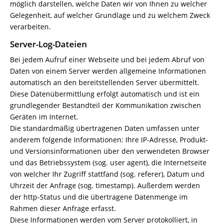
möglich darstellen, welche Daten wir von Ihnen zu welcher
Gelegenheit, auf welcher Grundlage und zu welchem Zweck
verarbeiten.
Server-Log-Dateien
Bei jedem Aufruf einer Webseite und bei jedem Abruf von
Daten von einem Server werden allgemeine Informationen
automatisch an den bereitstellenden Server übermittelt.
Diese Datenübermittlung erfolgt automatisch und ist ein
grundlegender Bestandteil der Kommunikation zwischen
Geräten im Internet.
Die standardmäßig übertragenen Daten umfassen unter
anderem folgende Informationen: Ihre IP-Adresse, Produkt-
und Versionsinformationen über den verwendeten Browser
und das Betriebssystem (sog. user agent), die Internetseite
von welcher Ihr Zugriff stattfand (sog. referer), Datum und
Uhrzeit der Anfrage (sog. timestamp). Außerdem werden
der http-Status und die übertragene Datenmenge im
Rahmen dieser Anfrage erfasst.
Diese Informationen werden vom Server protokolliert, in