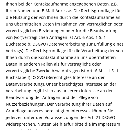
Ihnen bei der Kontaktaufnahme angegebenen Daten, z.B.
Ihren Namen und E-Mail-Adresse. Die Rechtsgrundlage für
die Nutzung der von Ihnen durch die Kontaktaufnahme an
uns übermittelten Daten im Rahmen von vertraglichen oder
vorvertraglichen Beziehungen oder für die Beantwortung
von (vor)vertraglichen Anfragen ist Art. 6 Abs. 1 S. 1
Buchstabe b) DSGVO (Datenverarbeitung zur Erfüllung eines
Vertrags). Die Rechtsgrundlage für die Verarbeitung der von
Ihnen durch die Kontaktaufnahme an uns übermittelten
Daten in anderen Fällen als für vertragliche oder
vorvertragliche Zwecke bzw. Anfragen ist Art. 6 Abs. 1 S. 1
Buchstabe f) DSGVO (Berechtigtes Interesse an der
Datenverarbeitung). Unser berechtigtes Interesse an der
Verarbeitung ergibt sich aus unserem Interesse an der
Beantwortung der Anfragen und der Pflege von
Nutzerbeziehungen. Der Verarbeitung Ihrer Daten auf
Grundlage unseres berechtigten Interesses können Sie
jederzeit unter den Voraussetzungen des Art. 21 DSGVO
widersprechen. Nutzen Sie hierfür bitte die im Impressum