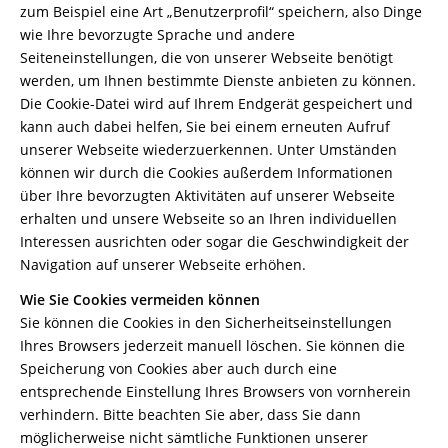
zum Beispiel eine Art „Benutzerprofil“ speichern, also Dinge
wie Ihre bevorzugte Sprache und andere
Seiteneinstellungen, die von unserer Webseite benötigt
werden, um Ihnen bestimmte Dienste anbieten zu können.
Die Cookie-Datei wird auf Ihrem Endgerät gespeichert und
kann auch dabei helfen, Sie bei einem erneuten Aufruf
unserer Webseite wiederzuerkennen. Unter Umständen
können wir durch die Cookies außerdem Informationen
über Ihre bevorzugten Aktivitäten auf unserer Webseite
erhalten und unsere Webseite so an Ihren individuellen
Interessen ausrichten oder sogar die Geschwindigkeit der
Navigation auf unserer Webseite erhöhen.
Wie Sie Cookies vermeiden können
Sie können die Cookies in den Sicherheitseinstellungen
Ihres Browsers jederzeit manuell löschen. Sie können die
Speicherung von Cookies aber auch durch eine
entsprechende Einstellung Ihres Browsers von vornherein
verhindern. Bitte beachten Sie aber, dass Sie dann
möglicherweise nicht sämtliche Funktionen unserer