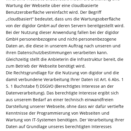
Wartung der Webseite über eine cloudbasierte
Benutzeroberfläche vereinfacht wird. Der Begriff
„cloudbasiert“ bedeutet, dass uns die Wartungsoberfläche
von der digidor GmbH auf deren Servern bereitgestellt wird.
Bei der Nutzung dieser Anwendung fallen bei der digidor
GmbH personenbezogene und nicht-personenbezogene
Daten an, die diese in unserem Auftrag nach unseren und
ihren Datenschutzbestimmungen verarbeiten kann.
Gleichzeitig stellt die Anbieterin die Infrastruktur bereit, die
zum Betrieb der Webseite benötigt wird.
Die Rechtsgrundlage für die Nutzung von digidor und die
damit verbundene Verarbeitung Ihrer Daten ist Art. 6 Abs. 1
S. 1 Buchstabe f) DSGVO (Berechtigtes Interesse an der
Datenverarbeitung). Das berechtigte Interesse ergibt sich
aus unserem Bedarf an einer technisch einwandfreien
Darstellung unserer Webseite, ohne dass wir dafür vertiefte
Kenntnisse der Programmierung von Webseiten und
Wartung von IT-Systemen benötigen. Der Verarbeitung Ihrer
Daten auf Grundlage unseres berechtigten Interesses