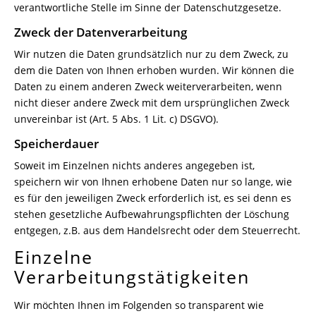
verantwortliche Stelle im Sinne der Datenschutzgesetze.
Zweck der Datenverarbeitung
Wir nutzen die Daten grundsätzlich nur zu dem Zweck, zu
dem die Daten von Ihnen erhoben wurden. Wir können die
Daten zu einem anderen Zweck weiterverarbeiten, wenn
nicht dieser andere Zweck mit dem ursprünglichen Zweck
unvereinbar ist (Art. 5 Abs. 1 Lit. c) DSGVO).
Speicherdauer
Soweit im Einzelnen nichts anderes angegeben ist,
speichern wir von Ihnen erhobene Daten nur so lange, wie
es für den jeweiligen Zweck erforderlich ist, es sei denn es
stehen gesetzliche Aufbewahrungspflichten der Löschung
entgegen, z.B. aus dem Handelsrecht oder dem Steuerrecht.
Einzelne
Verarbeitungstätigkeiten
Wir möchten Ihnen im Folgenden so transparent wie