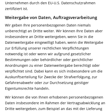
Unternehmen durch den EU-U.S. Datenschutzrahmen
zertifiziert ist.
Weitergabe von Daten, Auftragsverarbeitung
Wir geben Ihre personenbezogenen Daten niemals
unberechtigt an Dritte weiter. Wir können Ihre Daten aber
insbesondere an Dritte weitergeben, wenn Sie in die
Datenweitergabe eingewilligt haben, wenn die Weitergabe
zur Erfüllung unserer rechtlichen Verpflichtungen
notwendig ist oder wenn wir aufgrund gesetzlicher
Bestimmungen oder behördlicher oder gerichtlicher
Anordnungen zu einer Datenweitergabe berechtigt oder
verpflichtet sind. Dabei kann es sich insbesondere um die
Auskunftserteilung für Zwecke der Strafverfolgung, zur
Gefahrenabwehr oder zur Durchsetzung geistiger
Eigentumsrechte handeln.
Wir können die von Ihnen erhobenen personenbezogenen
Daten insbesondere im Rahmen der Vertragsabwicklung an
Dritte weitergeben, zum Beispiel an das mit der Lieferung