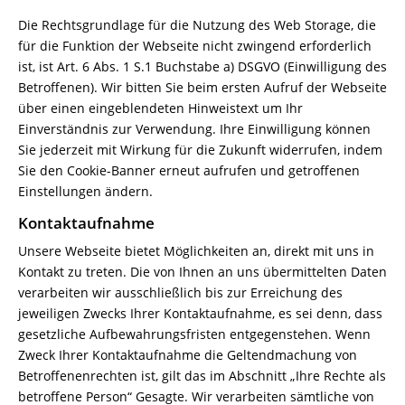
Die Rechtsgrundlage für die Nutzung des Web Storage, die
für die Funktion der Webseite nicht zwingend erforderlich
ist, ist Art. 6 Abs. 1 S.1 Buchstabe a) DSGVO (Einwilligung des
Betroffenen). Wir bitten Sie beim ersten Aufruf der Webseite
über einen eingeblendeten Hinweistext um Ihr
Einverständnis zur Verwendung. Ihre Einwilligung können
Sie jederzeit mit Wirkung für die Zukunft widerrufen, indem
Sie den Cookie-Banner erneut aufrufen und getroffenen
Einstellungen ändern.
Kontaktaufnahme
Unsere Webseite bietet Möglichkeiten an, direkt mit uns in
Kontakt zu treten. Die von Ihnen an uns übermittelten Daten
verarbeiten wir ausschließlich bis zur Erreichung des
jeweiligen Zwecks Ihrer Kontaktaufnahme, es sei denn, dass
gesetzliche Aufbewahrungsfristen entgegenstehen. Wenn
Zweck Ihrer Kontaktaufnahme die Geltendmachung von
Betroffenenrechten ist, gilt das im Abschnitt „Ihre Rechte als
betroffene Person“ Gesagte. Wir verarbeiten sämtliche von