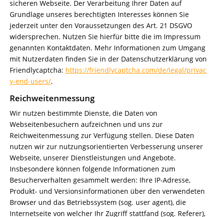
sicheren Webseite. Der Verarbeitung Ihrer Daten auf
Grundlage unseres berechtigten Interesses können Sie
jederzeit unter den Voraussetzungen des Art. 21 DSGVO
widersprechen. Nutzen Sie hierfür bitte die im Impressum
genannten Kontaktdaten. Mehr Informationen zum Umgang
mit Nutzerdaten finden Sie in der Datenschutzerklärung von
Friendlycaptcha:
https://friendlycaptcha.com/de/legal/privac
y-end-users/
.
Reichweitenmessung
Wir nutzen bestimmte Dienste, die Daten von
Webseitenbesuchern aufzeichnen und uns zur
Reichweitenmessung zur Verfügung stellen. Diese Daten
nutzen wir zur nutzungsorientierten Verbesserung unserer
Webseite, unserer Dienstleistungen und Angebote.
Insbesondere können folgende Informationen zum
Besucherverhalten gesammelt werden: Ihre IP-Adresse,
Produkt- und Versionsinformationen über den verwendeten
Browser und das Betriebssystem (sog. user agent), die
Internetseite von welcher Ihr Zugriff stattfand (sog. Referer),