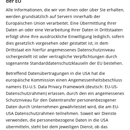
der EU
Alle Informationen, die wir von Ihnen oder über Sie erhalten,
werden grundsätzlich auf Servern innerhalb der
Europäischen Union verarbeitet. Eine Übermittlung Ihrer
Daten an oder eine Verarbeitung Ihrer Daten in Drittstaaten
erfolgt ohne Ihre ausdrückliche Einwilligung lediglich, sofern
dies gesetzlich vorgesehen oder gestattet ist, in dem
Drittstaat ein hierfür angemessenes Datenschutzniveau
sichergestellt ist oder vertragliche Verpflichtungen durch
sogenannte Standarddatenschutzklauseln der EU bestehen.
Betreffend Datenübertragungen in die USA hat die
europäische Kommission einen Angemessenheitsbeschluss
namens EU-U.S. Data Privacy Framework (deutsch: EU-US-
Datenschutzrahmen) erlassen, durch den ein angemessenes
Schutzniveau für den Datentransfer personenbezogener
Daten durch Unternehmen gewährleistet wird, die am EU-
USA Datenschutzrahmen teilnehmen. Soweit wir Dienste
verwenden, die personenbezogene Daten in die USA
übermitteln, steht bei dem jeweiligen Dienst, ob das