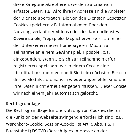
diese Kategorie akzeptieren, werden automatisch
erfasste Daten, z.B. wird ihre IP-Adresse an die Anbieter
der Dienste übertragen. Die von den Diensten Gesetzten
Cookies speichern z.B. Informationen über den
Nutzungsverlauf der Videos oder des Kartendienstes.
Gewinnspiele, Tippspiele:
Möglicherweise ist auf einer
der Unterseiten dieser Homepage ein Modul zur
Teilnahme an einem Gewinnspiel, Tippspiel, o.ä.
eingebunden. Wenn Sie sich zur Teilnahme hierfür
registrieren, speichern wir in einem Cookie eine
Identifikationsnummer, damit Sie beim nächsten Besuch
dieses Moduls automatisch wieder angemeldet sind und
Ihre Daten nicht erneut eingeben müssen.
Dieser Cookie
wir nach einem Jahr automatisch gelöscht.
Rechtsgrundlage
Die Rechtsgrundlage für die Nutzung von Cookies, die für
die Funktion der Webseite zwingend erforderlich sind (z.B.
Warenkorb-Cookie, Session-Cookie) ist Art. 6 Abs. 1 S. 1
Buchstabe f) DSGVO (Berechtigtes Interesse an der