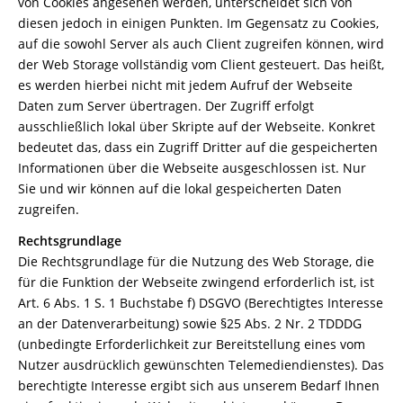
von Cookies angesehen werden, unterscheidet sich von
diesen jedoch in einigen Punkten. Im Gegensatz zu Cookies,
auf die sowohl Server als auch Client zugreifen können, wird
der Web Storage vollständig vom Client gesteuert. Das heißt,
es werden hierbei nicht mit jedem Aufruf der Webseite
Daten zum Server übertragen. Der Zugriff erfolgt
ausschließlich lokal über Skripte auf der Webseite. Konkret
bedeutet das, dass ein Zugriff Dritter auf die gespeicherten
Informationen über die Webseite ausgeschlossen ist. Nur
Sie und wir können auf die lokal gespeicherten Daten
zugreifen.
Rechtsgrundlage
Die Rechtsgrundlage für die Nutzung des Web Storage, die
für die Funktion der Webseite zwingend erforderlich ist, ist
Art. 6 Abs. 1 S. 1 Buchstabe f) DSGVO (Berechtigtes Interesse
an der Datenverarbeitung) sowie §25 Abs. 2 Nr. 2 TDDDG
(unbedingte Erforderlichkeit zur Bereitstellung eines vom
Nutzer ausdrücklich gewünschten Telemediendienstes). Das
berechtigte Interesse ergibt sich aus unserem Bedarf Ihnen