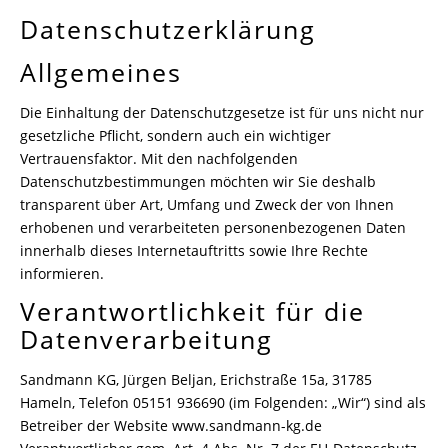
Datenschutzerklärung
Allgemeines
Die Einhaltung der Datenschutzgesetze ist für uns nicht nur
gesetzliche Pflicht, sondern auch ein wichtiger
Vertrauensfaktor. Mit den nachfolgenden
Datenschutzbestimmungen möchten wir Sie deshalb
transparent über Art, Umfang und Zweck der von Ihnen
erhobenen und verarbeiteten personenbezogenen Daten
innerhalb dieses Internetauftritts sowie Ihre Rechte
informieren.
Verantwortlichkeit für die
Datenverarbeitung
Sandmann KG, Jürgen Beljan, Erichstraße 15a, 31785
Hameln, Telefon 05151 936690 (im Folgenden: „Wir“) sind als
Betreiber der Website www.sandmann-kg.de