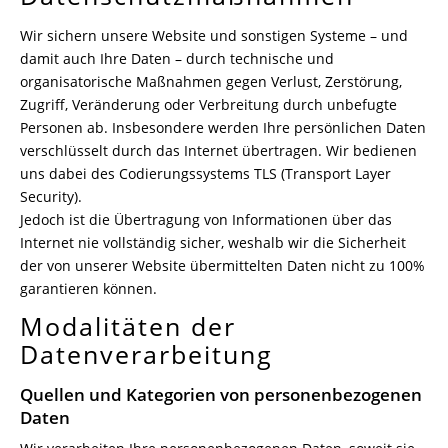
Wir sichern unsere Website und sonstigen Systeme – und
damit auch Ihre Daten – durch technische und
organisatorische Maßnahmen gegen Verlust, Zerstörung,
Zugriff, Veränderung oder Verbreitung durch unbefugte
Personen ab. Insbesondere werden Ihre persönlichen Daten
verschlüsselt durch das Internet übertragen. Wir bedienen
uns dabei des Codierungssystems TLS (Transport Layer
Security).
Jedoch ist die Übertragung von Informationen über das
Internet nie vollständig sicher, weshalb wir die Sicherheit
der von unserer Website übermittelten Daten nicht zu 100%
garantieren können.
Modalitäten der
Datenverarbeitung
Quellen und Kategorien von personenbezogenen
Daten