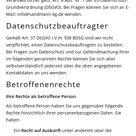
Verantwortlicher gem. Art. 4 Abs. Nr. 7 der EU-Datenschutz-
Grundverordnung (DSGVO). Bei Fragen können Sie sich an E-
Mail: info@sandmann-kg.de wenden.
Datenschutzbeauftragter
Gemäß Art. 37 DSGVO i.V.m. §38 BDSG sind wir nicht
verpflichtet, einen Datenschutzbeauftragten zu bestellen.
Bei Fragen zum Datenschutz und zur Geltendmachung Ihrer
im folgenden genannten Rechte können Sie sich aber
selbstverständlich jederzeit über die oben angegebenen
Kontaktdaten an uns wenden.
Betroffenenrechte
Ihre Rechte als betroffene Person
Als betroffene Person haben Sie uns gegenüber folgende
Rechte hinsichtlich Ihrer personenbezogenen Daten. Sie
haben:
Ein
Recht auf Auskunft
unter anderem über die