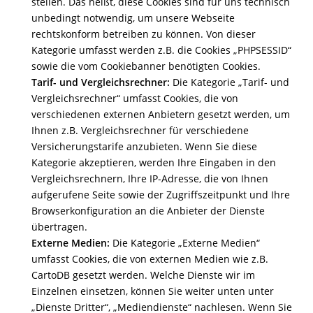
stellen. Das heißt, diese Cookies sind für uns technisch
unbedingt notwendig, um unsere Webseite
rechtskonform betreiben zu können. Von dieser
Kategorie umfasst werden z.B. die Cookies „PHPSESSID“
sowie die vom Cookiebanner benötigten Cookies.
Tarif- und Vergleichsrechner:
Die Kategorie „Tarif- und
Vergleichsrechner“ umfasst Cookies, die von
verschiedenen externen Anbietern gesetzt werden, um
Ihnen z.B. Vergleichsrechner für verschiedene
Versicherungstarife anzubieten. Wenn Sie diese
Kategorie akzeptieren, werden Ihre Eingaben in den
Vergleichsrechnern, Ihre IP-Adresse, die von Ihnen
aufgerufene Seite sowie der Zugriffszeitpunkt und Ihre
Browserkonfiguration an die Anbieter der Dienste
übertragen.
Externe Medien:
Die Kategorie „Externe Medien“
umfasst Cookies, die von externen Medien wie z.B.
CartoDB gesetzt werden. Welche Dienste wir im
Einzelnen einsetzen, können Sie weiter unten unter
„Dienste Dritter“, „Mediendienste“ nachlesen. Wenn Sie