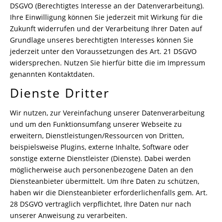
DSGVO (Berechtigtes Interesse an der Datenverarbeitung).
Ihre Einwilligung können Sie jederzeit mit Wirkung für die
Zukunft widerrufen und der Verarbeitung Ihrer Daten auf
Grundlage unseres berechtigten Interesses können Sie
jederzeit unter den Voraussetzungen des Art. 21 DSGVO
widersprechen. Nutzen Sie hierfür bitte die im Impressum
genannten Kontaktdaten.
Dienste Dritter
Wir nutzen, zur Vereinfachung unserer Datenverarbeitung
und um den Funktionsumfang unserer Webseite zu
erweitern, Dienstleistungen/Ressourcen von Dritten,
beispielsweise Plugins, externe Inhalte, Software oder
sonstige externe Dienstleister (Dienste). Dabei werden
möglicherweise auch personenbezogene Daten an den
Diensteanbieter übermittelt. Um Ihre Daten zu schützen,
haben wir die Diensteanbieter erforderlichenfalls gem. Art.
28 DSGVO vertraglich verpflichtet, Ihre Daten nur nach
unserer Anweisung zu verarbeiten.