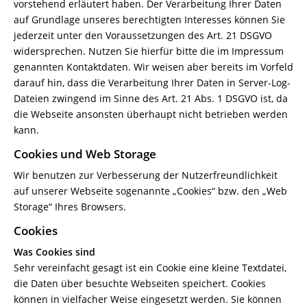
vorstehend erläutert haben. Der Verarbeitung Ihrer Daten
auf Grundlage unseres berechtigten Interesses können Sie
jederzeit unter den Voraussetzungen des Art. 21 DSGVO
widersprechen. Nutzen Sie hierfür bitte die im Impressum
genannten Kontaktdaten. Wir weisen aber bereits im Vorfeld
darauf hin, dass die Verarbeitung Ihrer Daten in Server-Log-
Dateien zwingend im Sinne des Art. 21 Abs. 1 DSGVO ist, da
die Webseite ansonsten überhaupt nicht betrieben werden
kann.
Cookies und Web Storage
Wir benutzen zur Verbesserung der Nutzerfreundlichkeit
auf unserer Webseite sogenannte „Cookies“ bzw. den „Web
Storage“ Ihres Browsers.
Cookies
Was Cookies sind
Sehr vereinfacht gesagt ist ein Cookie eine kleine Textdatei,
die Daten über besuchte Webseiten speichert. Cookies
können in vielfacher Weise eingesetzt werden. Sie können