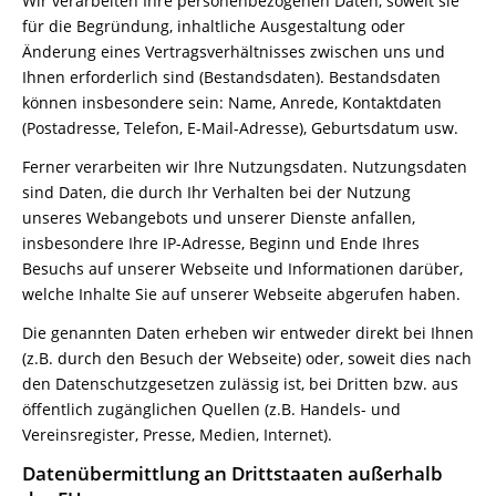
Wir verarbeiten Ihre personenbezogenen Daten, soweit sie
für die Begründung, inhaltliche Ausgestaltung oder
Änderung eines Vertragsverhältnisses zwischen uns und
Ihnen erforderlich sind (Bestandsdaten). Bestandsdaten
können insbesondere sein: Name, Anrede, Kontaktdaten
(Postadresse, Telefon, E-Mail-Adresse), Geburtsdatum usw.
Ferner verarbeiten wir Ihre Nutzungsdaten. Nutzungsdaten
sind Daten, die durch Ihr Verhalten bei der Nutzung
unseres Webangebots und unserer Dienste anfallen,
insbesondere Ihre IP-Adresse, Beginn und Ende Ihres
Besuchs auf unserer Webseite und Informationen darüber,
welche Inhalte Sie auf unserer Webseite abgerufen haben.
Die genannten Daten erheben wir entweder direkt bei Ihnen
(z.B. durch den Besuch der Webseite) oder, soweit dies nach
den Datenschutzgesetzen zulässig ist, bei Dritten bzw. aus
öffentlich zugänglichen Quellen (z.B. Handels- und
Vereinsregister, Presse, Medien, Internet).
Datenübermittlung an Drittstaaten außerhalb