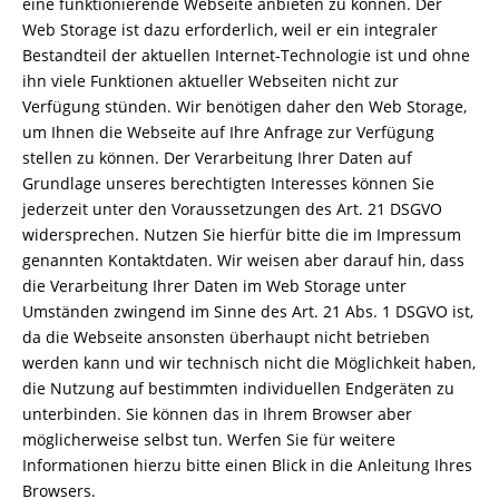
eine funktionierende Webseite anbieten zu können. Der
Web Storage ist dazu erforderlich, weil er ein integraler
Bestandteil der aktuellen Internet-Technologie ist und ohne
ihn viele Funktionen aktueller Webseiten nicht zur
Verfügung stünden. Wir benötigen daher den Web Storage,
um Ihnen die Webseite auf Ihre Anfrage zur Verfügung
stellen zu können. Der Verarbeitung Ihrer Daten auf
Grundlage unseres berechtigten Interesses können Sie
jederzeit unter den Voraussetzungen des Art. 21 DSGVO
widersprechen. Nutzen Sie hierfür bitte die im Impressum
genannten Kontaktdaten. Wir weisen aber darauf hin, dass
die Verarbeitung Ihrer Daten im Web Storage unter
Umständen zwingend im Sinne des Art. 21 Abs. 1 DSGVO ist,
da die Webseite ansonsten überhaupt nicht betrieben
werden kann und wir technisch nicht die Möglichkeit haben,
die Nutzung auf bestimmten individuellen Endgeräten zu
unterbinden. Sie können das in Ihrem Browser aber
möglicherweise selbst tun. Werfen Sie für weitere
Informationen hierzu bitte einen Blick in die Anleitung Ihres
Browsers.