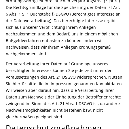
ordnungswidrigkeitenrechtlichen Verjährungsfrist (3 Jahre).
Die Rechtsgrundlage für die Speicherung der Daten ist Art.
6 Abs. 1 S. 1 Buchstabe f) DSGVO (Berechtigtes Interesse an
der Datenverarbeitung). Das berechtigte Interesse ergibt
sich aus unserer Verpflichtung Ihrem Anliegen
nachzukommen und dem Bedarf, uns in einem möglichen
Bußgeldverfahren entlasten zu können, indem wir
nachweisen, dass wir Ihrem Anliegen ordnungsgemäß
nachgekommen sind.
Der Verarbeitung Ihrer Daten auf Grundlage unseres
berechtigten Interesses können Sie jederzeit unter den
Voraussetzungen des Art. 21 DSGVO widersprechen. Nutzen
Sie hierfür bitte die im Impressum genannten Kontaktdaten.
Wir weisen aber darauf hin, dass die Verarbeitung Ihrer
Daten zum Nachweis der Einhaltung der Betroffenenrechte
zwingend im Sinne des Art. 21 Abs. 1 DSGVO ist, da andere
Nachweismöglichkeiten nicht bestehen bzw. nicht
gleichermaßen geeignet sind.
Datenschutzmaßnahmen