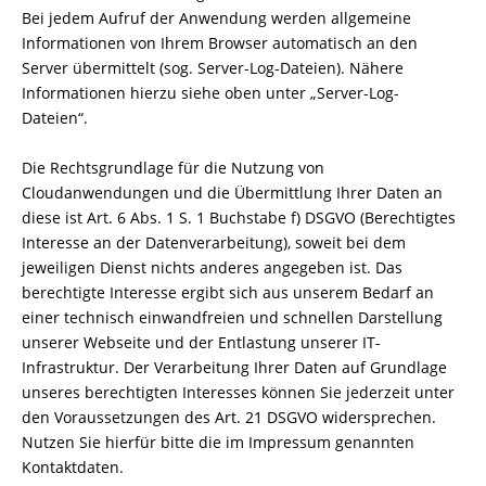
Bei jedem Aufruf der Anwendung werden allgemeine
Informationen von Ihrem Browser automatisch an den
Server übermittelt (sog. Server-Log-Dateien). Nähere
Informationen hierzu siehe oben unter „Server-Log-
Dateien“.
Die Rechtsgrundlage für die Nutzung von
Cloudanwendungen und die Übermittlung Ihrer Daten an
diese ist Art. 6 Abs. 1 S. 1 Buchstabe f) DSGVO (Berechtigtes
Interesse an der Datenverarbeitung), soweit bei dem
jeweiligen Dienst nichts anderes angegeben ist. Das
berechtigte Interesse ergibt sich aus unserem Bedarf an
einer technisch einwandfreien und schnellen Darstellung
unserer Webseite und der Entlastung unserer IT-
Infrastruktur. Der Verarbeitung Ihrer Daten auf Grundlage
unseres berechtigten Interesses können Sie jederzeit unter
den Voraussetzungen des Art. 21 DSGVO widersprechen.
Nutzen Sie hierfür bitte die im Impressum genannten
Kontaktdaten.