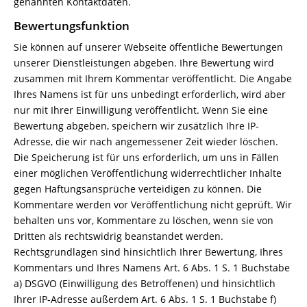
genannten Kontaktdaten.
Bewertungsfunktion
Sie können auf unserer Webseite öffentliche Bewertungen
unserer Dienstleistungen abgeben. Ihre Bewertung wird
zusammen mit Ihrem Kommentar veröffentlicht. Die Angabe
Ihres Namens ist für uns unbedingt erforderlich, wird aber
nur mit Ihrer Einwilligung veröffentlicht. Wenn Sie eine
Bewertung abgeben, speichern wir zusätzlich Ihre IP-
Adresse, die wir nach angemessener Zeit wieder löschen.
Die Speicherung ist für uns erforderlich, um uns in Fällen
einer möglichen Veröffentlichung widerrechtlicher Inhalte
gegen Haftungsansprüche verteidigen zu können. Die
Kommentare werden vor Veröffentlichung nicht geprüft. Wir
behalten uns vor, Kommentare zu löschen, wenn sie von
Dritten als rechtswidrig beanstandet werden.
Rechtsgrundlagen sind hinsichtlich Ihrer Bewertung, Ihres
Kommentars und Ihres Namens Art. 6 Abs. 1 S. 1 Buchstabe
a) DSGVO (Einwilligung des Betroffenen) und hinsichtlich
Ihrer IP-Adresse außerdem Art. 6 Abs. 1 S. 1 Buchstabe f)