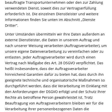
beauftragte Transportunternehmen oder den zur Zahlung
verwendeten Dienst, soweit dies zur Vertragserfüllung
erforderlich ist. Die einzelnen Dienstleister und weitere
Informationen finden Sie unten im Abschnitt „Dienste
Dritter“.
Unter Umständen übermitteln wir Ihre Daten außerdem an
externe Dienstleister, die Daten in unserem Auftrag und
nach unserer Weisung verarbeiten (Auftragsverarbeiter), um
unsere eigene Datenverarbeitung zu vereinfachen oder zu
entlasten. Jeder Auftragsverarbeiter wird durch einen
Vertrag nach Maßgabe des Art. 28 DSGVO verpflichtet. Das
heißt insbesondere, dass der Auftragsverarbeiter
hinreichend Garantien dafür zu bieten hat, dass durch ihn
geeignete technische und organisatorische Maßnahmen so
durchgeführt werden, dass die Verarbeitung im Einklang mit
den Anforderungen der DSGVO erfolgt und der Schutz Ihrer
Rechte als betroffene Person gewährleistet ist. Trotz
Beauftragung von Auftragsverarbeitern bleiben wir für die
Verarbeitung Ihrer personenbezogenen Daten die