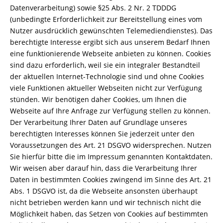
Datenverarbeitung) sowie §25 Abs. 2 Nr. 2 TDDDG
(unbedingte Erforderlichkeit zur Bereitstellung eines vom
Nutzer ausdrücklich gewünschten Telemediendienstes). Das
berechtigte Interesse ergibt sich aus unserem Bedarf Ihnen
eine funktionierende Webseite anbieten zu können. Cookies
sind dazu erforderlich, weil sie ein integraler Bestandteil
der aktuellen Internet-Technologie sind und ohne Cookies
viele Funktionen aktueller Webseiten nicht zur Verfügung
stünden. Wir benötigen daher Cookies, um Ihnen die
Webseite auf Ihre Anfrage zur Verfügung stellen zu können.
Der Verarbeitung Ihrer Daten auf Grundlage unseres
berechtigten Interesses können Sie jederzeit unter den
Voraussetzungen des Art. 21 DSGVO widersprechen. Nutzen
Sie hierfür bitte die im Impressum genannten Kontaktdaten.
Wir weisen aber darauf hin, dass die Verarbeitung Ihrer
Daten in bestimmten Cookies zwingend im Sinne des Art. 21
Abs. 1 DSGVO ist, da die Webseite ansonsten überhaupt
nicht betrieben werden kann und wir technisch nicht die
Möglichkeit haben, das Setzen von Cookies auf bestimmten