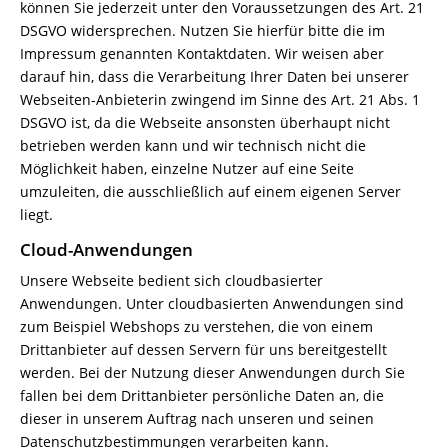
können Sie jederzeit unter den Voraussetzungen des Art. 21
DSGVO widersprechen. Nutzen Sie hierfür bitte die im
Impressum genannten Kontaktdaten. Wir weisen aber
darauf hin, dass die Verarbeitung Ihrer Daten bei unserer
Webseiten-Anbieterin zwingend im Sinne des Art. 21 Abs. 1
DSGVO ist, da die Webseite ansonsten überhaupt nicht
betrieben werden kann und wir technisch nicht die
Möglichkeit haben, einzelne Nutzer auf eine Seite
umzuleiten, die ausschließlich auf einem eigenen Server
liegt.
Cloud-Anwendungen
Unsere Webseite bedient sich cloudbasierter
Anwendungen. Unter cloudbasierten Anwendungen sind
zum Beispiel Webshops zu verstehen, die von einem
Drittanbieter auf dessen Servern für uns bereitgestellt
werden. Bei der Nutzung dieser Anwendungen durch Sie
fallen bei dem Drittanbieter persönliche Daten an, die
dieser in unserem Auftrag nach unseren und seinen
Datenschutzbestimmungen verarbeiten kann.