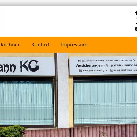
Rechner
Kontakt
Impressum