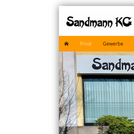
Privat
Gewerbe